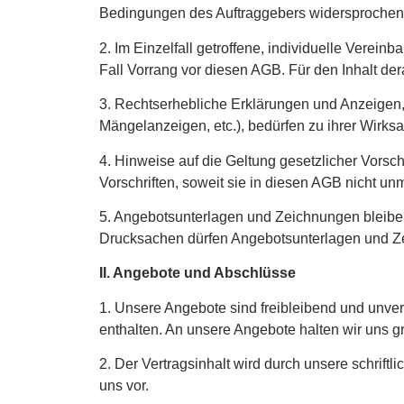
Bedingungen des Auftraggebers widersprochen
2. Im Einzelfall getroffene, individuelle Vere
Fall Vorrang vor diesen AGB. Für den Inhalt der
3. Rechtserhebliche Erklärungen und Anzeigen,
Mängelanzeigen, etc.), bedürfen zu ihrer Wirksa
4. Hinweise auf die Geltung gesetzlicher Vorsch
Vorschriften, soweit sie in diesen AGB nicht un
5. Angebotsunterlagen und Zeichnungen bleibe
Drucksachen dürfen Angebotsunterlagen und Z
II. Angebote und Abschlüsse
1. Unsere Angebote sind freibleibend und unverb
enthalten. An unsere Angebote halten wir uns 
2. Der Vertragsinhalt wird durch unsere schriftl
uns vor.