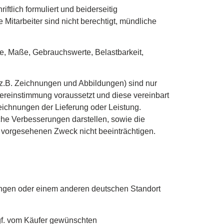
ftlich formuliert und beiderseitig
Mitarbeiter sind nicht berechtigt, mündliche
, Maße, Gebrauchswerte, Belastbarkeit,
z.B. Zeichnungen und Abbildungen) sind nur
ereinstimmung voraussetzt und diese vereinbart
ichnungen der Lieferung oder Leistung.
che Verbesserungen darstellen, sowie die
h vorgesehenen Zweck nicht beeinträchtigen.
 Wangen oder einem anderen deutschen Standort
gf. vom Käufer gewünschten