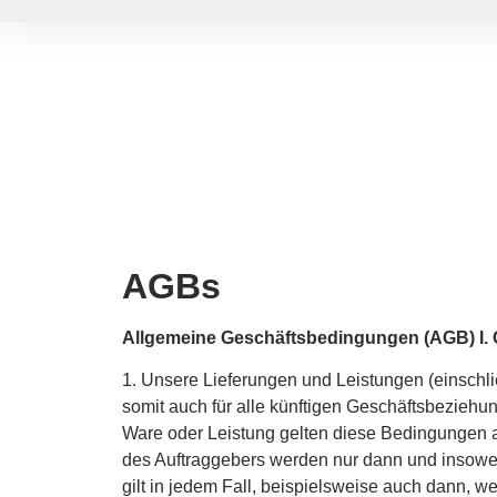
AGBs
Allgemeine Geschäftsbedingungen (AGB) I. 
1. Unsere Lieferungen und Leistungen (einschl
somit auch für alle künftigen Geschäftsbezie
Ware oder Leistung gelten diese Bedingungen
des Auftraggebers werden nur dann und insoweit
gilt in jedem Fall, beispielsweise auch dann, w